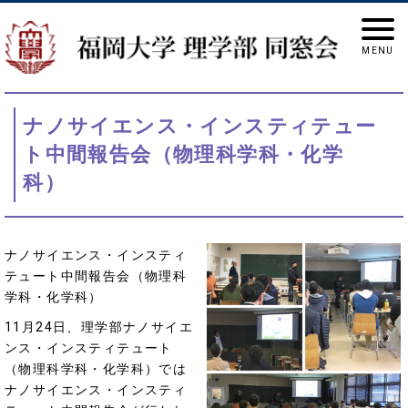
ナノサイエンス・インスティテュー
ト中間報告会（物理科学科・化学
科）
ナノサイエンス・インスティ
テュート中間報告会（物理科
学科・化学科）
11月24日、理学部ナノサイエ
ンス・インスティテュート
（物理科学科・化学科）では
ナノサイエンス・インスティ