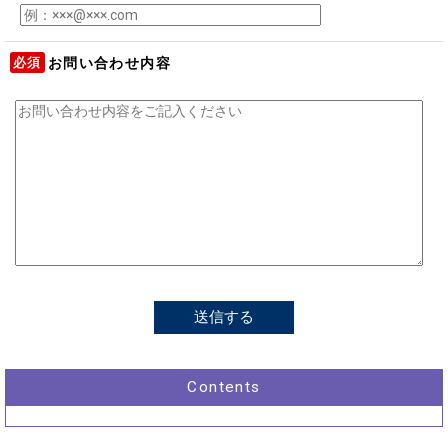
必須
お問い合わせ内容
Contents