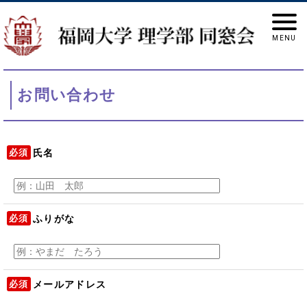
お問い合わせ
必須
氏名
必須
ふりがな
必須
メールアドレス