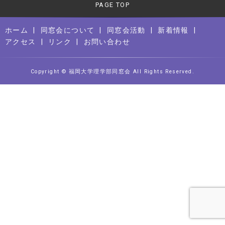
PAGE TOP
ホーム
同窓会について
同窓会活動
新着情報
アクセス
リンク
お問い合わせ
Copyright © 福岡大学理学部同窓会 All Rights Reserved.